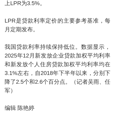
上LPR为3.5%。
LPR是贷款利率定价的主要参考基准，每
月定期发布。
我国贷款利率持续保持低位。数据显示，
2025年12月新发放企业贷款加权平均利率
和新发放个人住房贷款加权平均利率均在
3.1%左右，自2018年下半年以来，分别下
降了2.5个和2.6个百分点。（记者吴雨、任
军）
编辑 陈艳婷