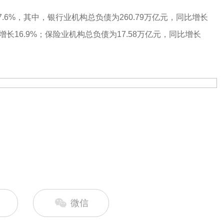
7.6%，其中，银行业机构总负债为260.79万亿元，同比增长
增长16.9%；保险业机构总负债为17.58万亿元，同比增长
微信