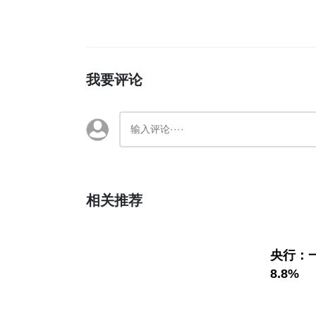
我要评论
相关推荐
央行：
8.8%