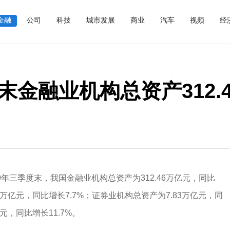
金融
公司
科技
城市发展
商业
汽车
视频
经
金融业机构总资产312.
9年三季度末，我国金融业机构总资产为312.46万亿元，同比
7万亿元，同比增长7.7%；证券业机构总资产为7.83万亿元，同
元，同比增长11.7%。