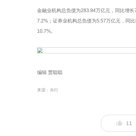
金融业机构总负债为283.94万亿元，同比增长
7.2%；证券业机构总负债为5.57万亿元，同比
10.7%。
编辑 贾聪聪
来源：央行
11