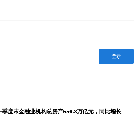
登录
一季度末金融业机构总资产556.3万亿元，同比增长