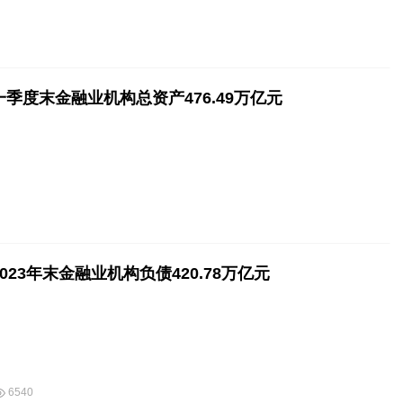
季度末金融业机构总资产476.49万亿元
023年末金融业机构负债420.78万亿元
6540