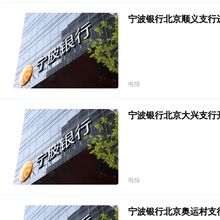
宁波银行北京顺义支行
电报
宁波银行北京大兴支行
电报
宁波银行北京奥运村支