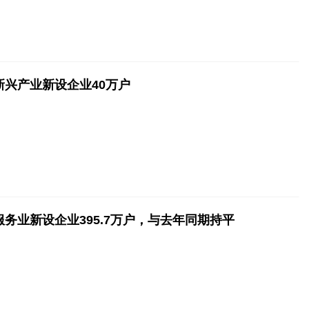
新兴产业新设企业40万户
务业新设企业395.7万户，与去年同期持平