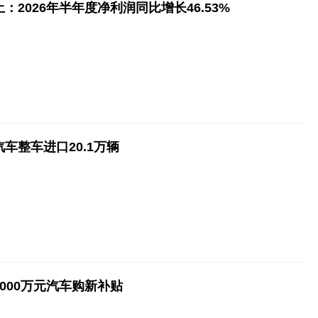
：2026年半年度净利润同比增长46.53%
车整车进口20.1万辆
000万元汽车购新补贴