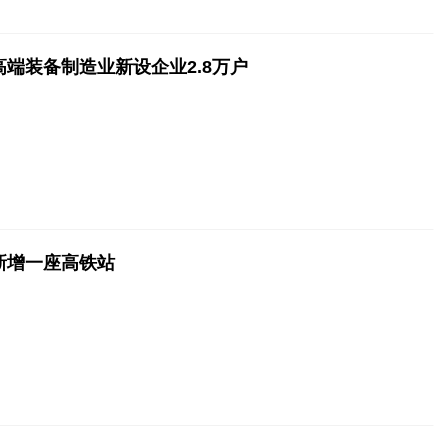
高端装备制造业新设企业2.8万户
新增一座高铁站