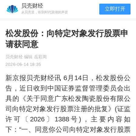
贝壳财经
立即打开
从贝壳里，听到时代浪潮的声音
松发股份：向特定对象发行股票申
请获同意
贝壳财经 编辑 岳彩周
2026-06-14 18:35
新京报贝壳财经讯 6月14日，松发股份公
告，近日收到中国证券监督管理委员会出
具的《关于同意广东松发陶瓷股份有限公
司向特定对象发行股票注册的批复》(证监
许可〔2026〕1388号)，主要内容如
下：“一、同意你公司向特定对象发行股票