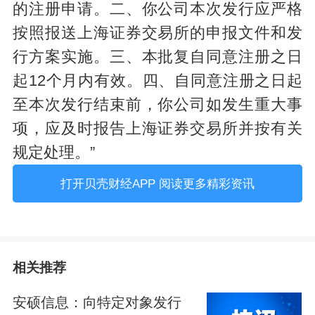
的注册申请。二、你公司本次发行应严格
按照报送上海证券交易所的申报文件和发
行方案实施。三、本批复自同意注册之日
起12个月内有效。四、自同意注册之日起
至本次发行结束前，你公司如发生重大事
项，应及时报告上海证券交易所并按有关
规定处理。”
打开贝壳财经APP 阅读更多精彩资讯
相关推荐
安硕信息：向特定对象发行