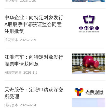
浪花资本
2026-1-20
中华企业：向特定对象发行
A股股票申请获证监会同意
注册批复
浪花资本
2026-1-19
江淮汽车：向特定对象发行
股票申请获同意
潮流智造局
2026-1-6
天奇股份：定增申请获深交
所受理
浪花资本
2026-4-14