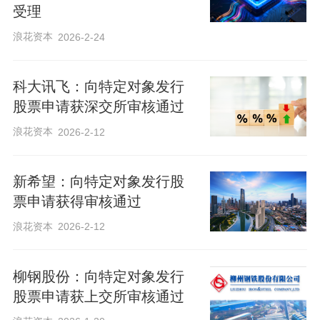
受理
浪花资本
2026-2-24
科大讯飞：向特定对象发行
股票申请获深交所审核通过
浪花资本
2026-2-12
新希望：向特定对象发行股
票申请获得审核通过
浪花资本
2026-2-12
柳钢股份：向特定对象发行
股票申请获上交所审核通过