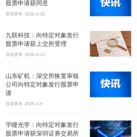
股票申请获同意
浪花资本
2026-3-30
九联科技：向特定对象发行
股票申请获上交所受理
浪花资本
2026-3-12
山东矿机：深交所恢复审核
公司向特定对象发行股票申
请
浪花资本
2026-3-9
宇瞳光学：向特定对象发行
股票申请获深圳证券交易所