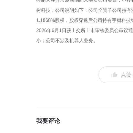
控制人在异常波动期间未买卖公司股票，不存
树科技，公司说明如下：公司全资子公司持有浙
1.1868%股权，股权穿透后公司持有宇树科技
2026年6月1日获上交所上市审核委员会审
小；公司不涉及机器人业务。
点赞
我要评论