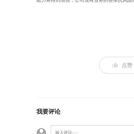
能力将得到增强，公司现有业务的整体抗风险
点赞
我要评论