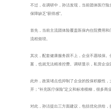
不过，在调研中，孙洁发现，当前团体医疗险
保障缺乏“获得感”。
首先，当前主流团体险覆盖医保内住院费用和
流程烦琐。
其次，配套健康服务跟不上，企业不愿续保。
案，也就无法精准控费。调研显示，私营企业团
此外，政策堵点也抑制了企业的投保积极性，
开；“补充医疗保险”定义和标准模糊，很多
对此，孙洁提出三方面建议，包括优化供给，