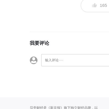
165
我要评论
贝壳财经是《新京报》旗下独立财经品牌，以