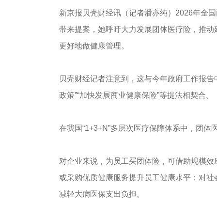
新京报贝壳财经讯（记者潘亦纯）2026年全
带来提案，她呼吁大力发展团体医疗险，推动
更好地做健康管理。
贝壳财经记者注意到，这与今年政府工作报告
政策”“加快发展商业健康保险”等提法相契合。
在我国“1+3+N”多层次医疗保障体系中，
对企业来说，为员工买团体险，可借助规模效
或采购优质健康服务提升员工健康水平；对社
减轻大病医保支出负担。