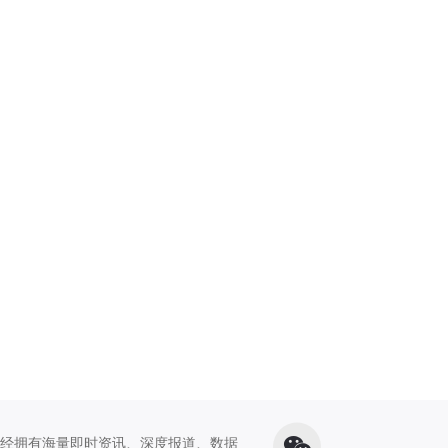
经拥有海量即时资讯、深度报道、数据