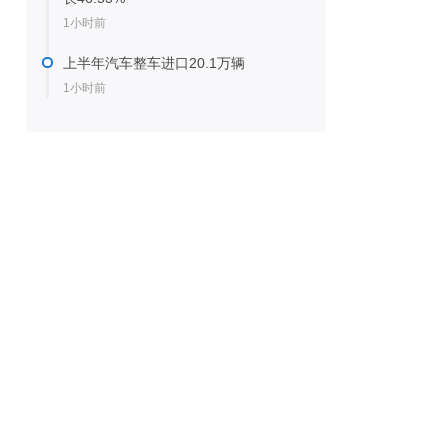
1小时前
上半年汽车整车进口20.1万辆
1小时前