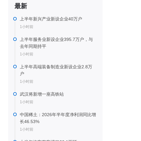
最新
上半年新兴产业新设企业40万户
1小时前
上半年服务业新设企业395.7万户，与
去年同期持平
1小时前
上半年高端装备制造业新设企业2.8万
户
1小时前
武汉将新增一座高铁站
1小时前
中国稀土：2026年半年度净利润同比增
长46.53%
1小时前