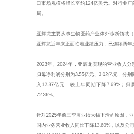
口市场规模将增长至约124亿美元。对行业
局。
亚辉龙主要从事生物医药产业体外诊断领域（
亚辉龙近年来正面临着业绩压力，已连续两年
2023年、2024年，亚辉龙实现的营业收入分别为
归母净利润分别为3.55亿元、3.02亿元，分别同
入12.87亿元，较上年同期下降7.69%；
72.36%。
针对2025年前三季度业绩大幅下滑的原因，
国内业务营业收入同比下降13.60%，以及