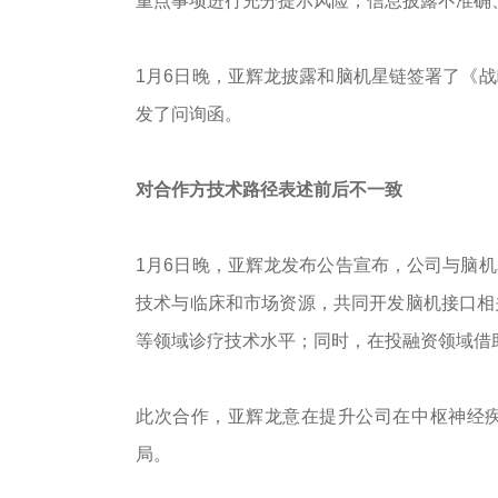
重点事项进行充分提示风险，信息披露不准确
1月6日晚，亚辉龙披露和脑机星链签署了《
发了问询函。
对合作方技术路径表述前后
不一致
1月6日晚，亚辉龙发布公告宣布，公司与脑
技术与临床和市场资源，共同开发脑机接口相
等领域诊疗技术水平；同时，在投融资领域借
此次合作，亚辉龙意在提升公司在中枢神经
局。