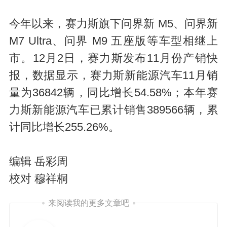
今年以来，赛力斯旗下问界新 M5、问界新
M7 Ultra、问界 M9 五座版等车型相继上
市。12月2日，赛力斯发布11月份产销快
报，数据显示，赛力斯新能源汽车11月销
量为36842辆，同比增长54.58%；本年赛
力斯新能源汽车已累计销售389566辆，累
计同比增长255.26%。
编辑 岳彩周
校对 穆祥桐
来阅读我的更多文章吧