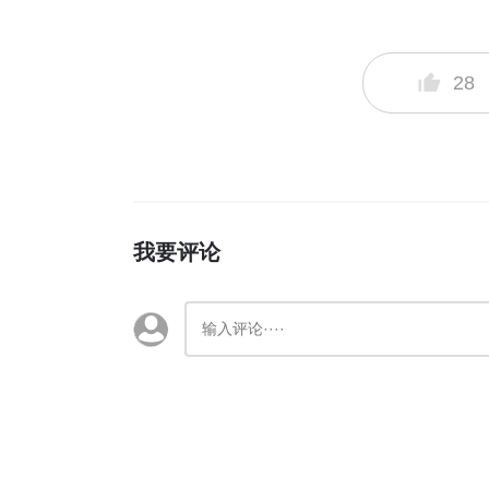
28
我要评论