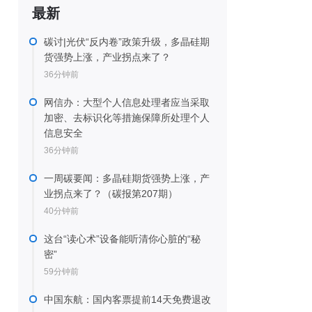
最新
碳讨|光伏“反内卷”政策升级，多晶硅期
货强势上涨，产业拐点来了？
36分钟前
网信办：大型个人信息处理者应当采取
加密、去标识化等措施保障所处理个人
信息安全
36分钟前
一周碳要闻：多晶硅期货强势上涨，产
业拐点来了？（碳报第207期）
40分钟前
这台“读心术”设备能听清你心脏的“秘
密”
59分钟前
中国东航：国内客票提前14天免费退改