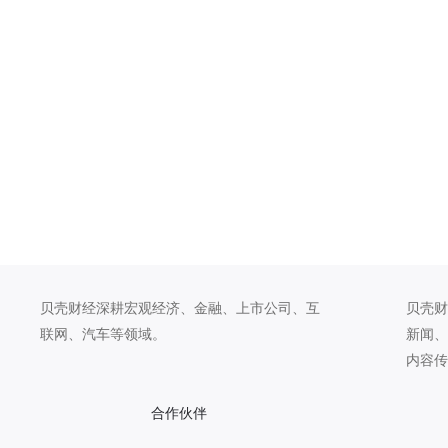
贝壳财经深耕宏观经济、金融、上市公司、互
贝壳财
联网、汽车等领域。
新闻、
内容传
合作伙伴