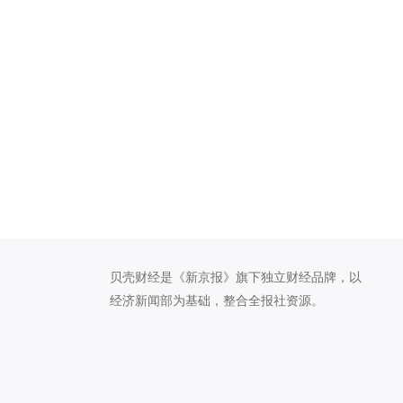
贝壳财经是《新京报》旗下独立财经品牌，以
经济新闻部为基础，整合全报社资源。