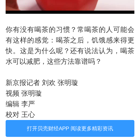
P
你有没有喝茶的习惯？常喝茶的人可能会
有这样的感觉：喝茶之后，饥饿感来得更
快。这是为什么呢？还有说法认为，喝茶
l
水可以减肥，这些方法靠谱吗？
新京报记者 刘欢 张明璇
视频 张明璇
编辑 李严
a
校对 王心
打开贝壳财经APP 阅读更多精彩资讯