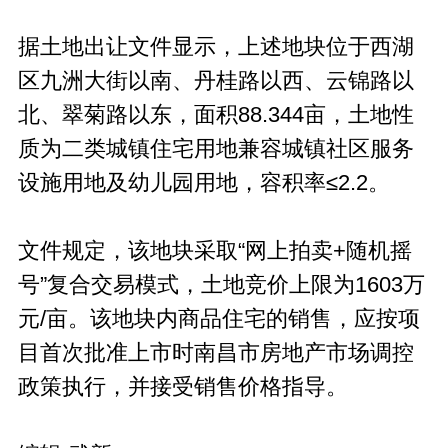
据土地出让文件显示，上述地块位于西湖
区九洲大街以南、丹桂路以西、云锦路以
北、翠菊路以东，面积88.344亩，土地性
质为二类城镇住宅用地兼容城镇社区服务
设施用地及幼儿园用地，容积率≤2.2。
文件规定，该地块采取“网上拍卖+随机摇
号”复合交易模式，土地竞价上限为1603万
元/亩。该地块内商品住宅的销售，应按项
目首次批准上市时南昌市房地产市场调控
政策执行，并接受销售价格指导。