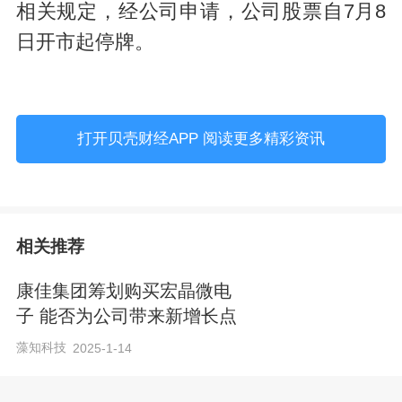
相关规定，经公司申请，公司股票自7月8
日开市起停牌。
打开贝壳财经APP 阅读更多精彩资讯
相关推荐
康佳集团筹划购买宏晶微电
子 能否为公司带来新增长点
藻知科技
2025-1-14