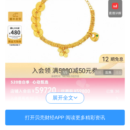
展开全文
打开贝壳财经APP 阅读更多精彩资讯