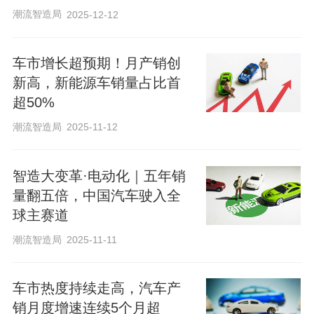
潮流智造局
2025-12-12
车市增长超预期！月产销创
新高，新能源车销量占比首
超50%
潮流智造局
2025-11-12
智造大变革·电动化｜五年销
量翻五倍，中国汽车驶入全
球主赛道
潮流智造局
2025-11-11
车市热度持续走高，汽车产
销月度增速连续5个月超