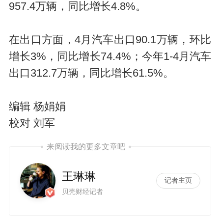
957.4万辆，同比增长4.8%。
在出口方面，4月汽车出口90.1万辆，环比
增长3%，同比增长74.4%；今年1-4月汽车
出口312.7万辆，同比增长61.5%。
编辑 杨娟娟
校对 刘军
来阅读我的更多文章吧
王琳琳
记者主页
贝壳财经记者