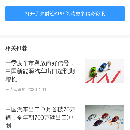
打开贝壳财经APP 阅读更多精彩资讯
相关推荐
一季度车市释放向好信号，
中国新能源汽车出口超预期
增长
潮流智造局
2026-4-11
中国汽车出口单月首破70万
辆，全年朝700万辆出口冲
刺