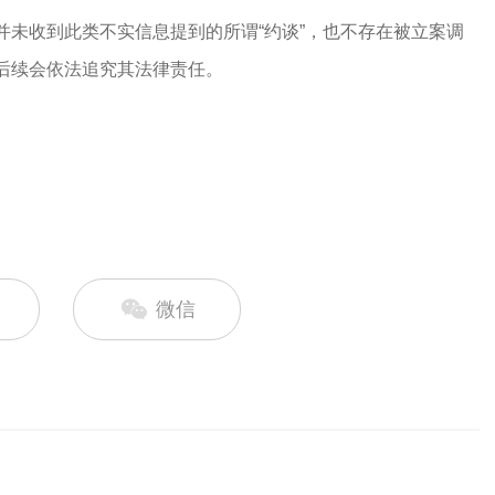
并未收到此类不实信息提到的所谓“约谈”，也不存在被立案调
后续会依法追究其法律责任。
微信