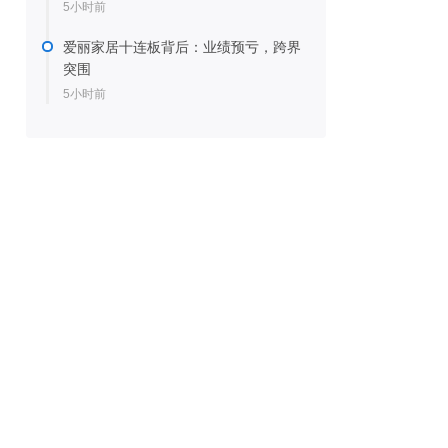
5小时前
爱丽家居十连板背后：业绩预亏，跨界
突围
5小时前