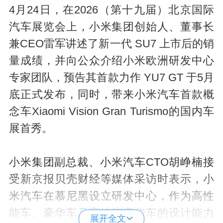
4月24日，在2026（第十九届）北京国际
汽车展览会上，小米集团创始人、董事长
兼CEO雷军讲述了新一代 SU7 上市后的销
量成绩，并向公众介绍小米欧洲研发中心
专家团队，预告其首款力作 YU7 GT 于5月
底正式发布，同时，带来小米汽车首款概
念车Xiaomi Vision Gran Turismo的国内车
展首秀。
小米集团副总裁、小米汽车CTO胡峥楠接
受新京报贝壳财经等媒体采访时表示，小
米汽车在慕尼黑设立研发中心，作为高性
能车、豪华车及高性能豪华车的设计能力
展开全文