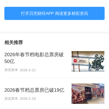
打开贝壳财经APP 阅读更多精彩资讯
相关推荐
2026年春节档电影总票房破
50亿
浪花资本
2026-2-22
2026春节档总票房已破19亿
浪花资本
2026-2-18