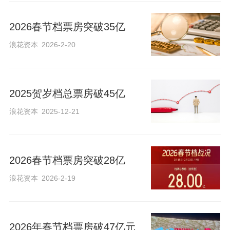
2026春节档票房突破35亿
浪花资本
2026-2-20
2025贺岁档总票房破45亿
浪花资本
2025-12-21
2026春节档票房突破28亿
浪花资本
2026-2-19
2026年春节档票房破47亿元