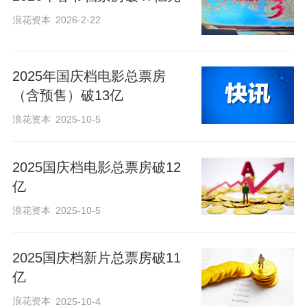
浪花资本
2026-2-22
2025年国庆档电影总票房
（含预售）破13亿
浪花资本
2025-10-5
2025国庆档电影总票房破12
亿
浪花资本
2025-10-5
2025国庆档新片总票房破11
亿
浪花资本
2025-10-4