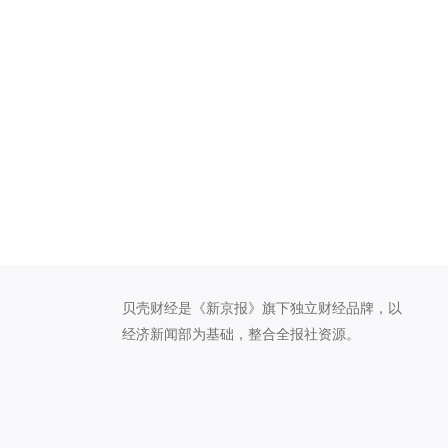
贝壳财经是《新京报》旗下独立财经品牌，以
经济新闻部为基础，整合全报社资源。