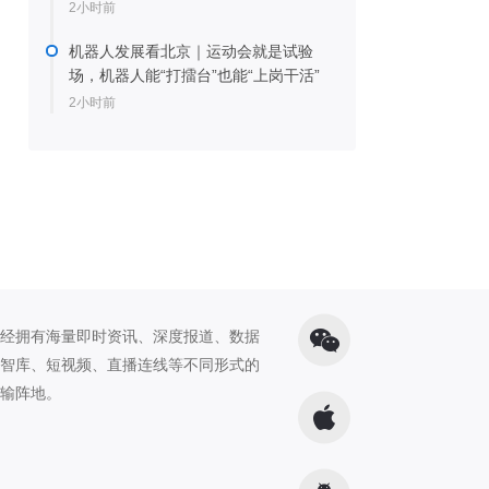
2小时前
机器人发展看北京｜运动会就是试验
场，机器人能“打擂台”也能“上岗干活”
2小时前
经拥有海量即时资讯、深度报道、数据
智库、短视频、直播连线等不同形式的
输阵地。