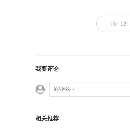
12
我要评论
相关推荐