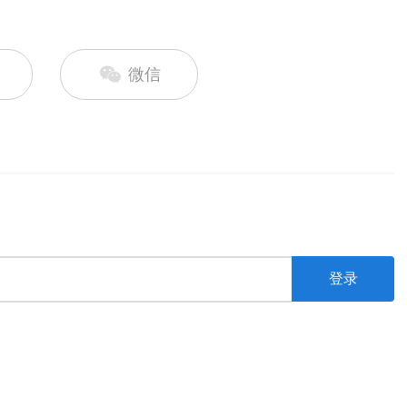
微信
登录