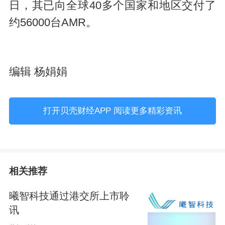
日，其已向全球40多个国家和地区交付了
约56000台AMR。
编辑 杨娟娟
打开贝壳财经APP 阅读更多精彩资讯
相关推荐
曦智科技通过港交所上市聆
讯