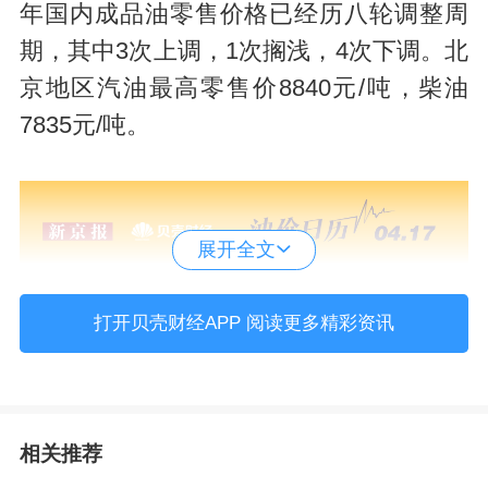
年国内成品油零售价格已经历八轮调整周
期，其中3次上调，1次搁浅，4次下调。北
京地区汽油最高零售价8840元/吨，柴油
7835元/吨。
展开全文
打开贝壳财经APP 阅读更多精彩资讯
相关推荐