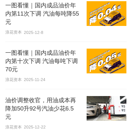
一图看懂｜国内成品油价年
内第11次下调 汽油每吨降55
元
浪花资本
2025-12-8
一图看懂｜国内成品油价年
内第十次下调 汽油每吨下调
70元
浪花资本
2025-11-24
油价调整收官，用油成本再
降加50升92号汽油少花6.5
元
浪花资本
2025-12-22