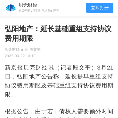
贝壳财经
立即打开
从贝壳里，听到时代浪潮的声音
弘阳地产：延长基础重组支持协议
费用期限
贝壳财经 记者 段文平
2025-03-22 10:19
新京报贝壳财经讯（记者段文平）3月21
日，弘阳地产公告称，延长提早重组支持
协议费用期限及基础重组支持协议费用期
限。
根据公告，由于若干债权人需要额外时间