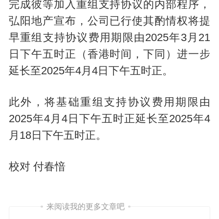
完成彼等加入重组支持协议的内部程序，
弘阳地产宣布，公司已行使其酌情权将提
早重组支持协议费用期限由2025年3月21
日下午五时正（香港时间，下同）进一步
延长至2025年4月4日下午五时正。
此外，将基础重组支持协议费用期限由
2025年4月4日下午五时正延长至2025年4
月18日下午五时正。
校对 付春愔
来阅读我的更多文章吧