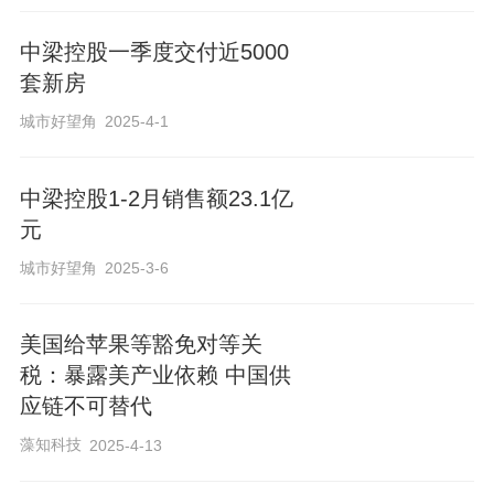
中梁控股一季度交付近5000
套新房
城市好望角
2025-4-1
中梁控股1-2月销售额23.1亿
元
城市好望角
2025-3-6
美国给苹果等豁免对等关
税：暴露美产业依赖 中国供
应链不可替代
藻知科技
2025-4-13