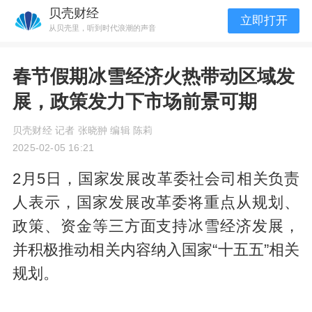
贝壳财经
立即打开
从贝壳里，听到时代浪潮的声音
春节假期冰雪经济火热带动区域发
展，政策发力下市场前景可期
贝壳财经 记者 张晓翀 编辑 陈莉
2025-02-05 16:21
2月5日，国家发展改革委社会司相关负责
人表示，国家发展改革委将重点从规划、
政策、资金等三方面支持冰雪经济发展，
并积极推动相关内容纳入国家“十五五”相关
规划。