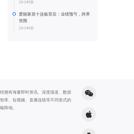
10小时前
爱丽家居十连板背后：业绩预亏，跨界
突围
10小时前
经拥有海量即时资讯、深度报道、数据
智库、短视频、直播连线等不同形式的
输阵地。