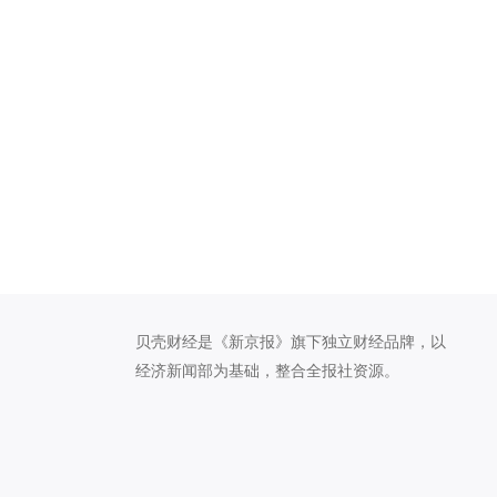
贝壳财经是《新京报》旗下独立财经品牌，以
经济新闻部为基础，整合全报社资源。