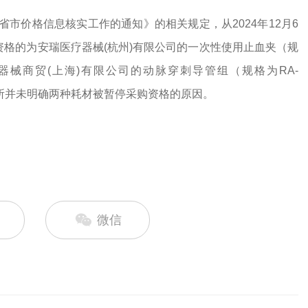
市价格信息核实工作的通知》的相关规定，从2024年12月6
资格的为安瑞医疗器械(杭州)有限公司的一次性使用止血夹（规
福医疗器械商贸(上海)有限公司的动脉穿刺导管组（规格为RA-
理所并未明确两种耗材被暂停采购资格的原因。
微信