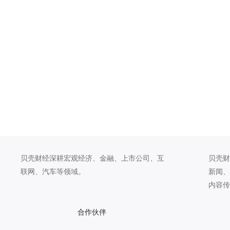
贝壳财经深耕宏观经济、金融、上市公司、互
贝壳财
联网、汽车等领域。
新闻、
内容传
合作伙伴