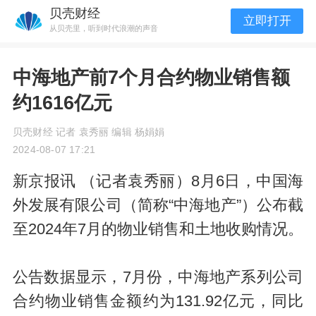
贝壳财经
立即打开
从贝壳里，听到时代浪潮的声音
中海地产前7个月合约物业销售额
约1616亿元
贝壳财经 记者 袁秀丽 编辑 杨娟娟
2024-08-07 17:21
新京报讯 （记者袁秀丽）8月6日，中国海
外发展有限公司（简称“中海地产”）公布截
至2024年7月的物业销售和土地收购情况。
公告数据显示，7月份，中海地产系列公司
合约物业销售金额约为131.92亿元，同比