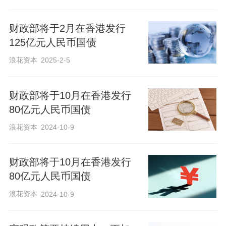
财政部将于2月在香港发行
125亿元人民币国债
浪花资本
2025-2-5
财政部将于10月在香港发行
80亿元人民币国债
浪花资本
2024-10-9
财政部将于10月在香港发行
80亿元人民币国债
浪花资本
2024-10-9