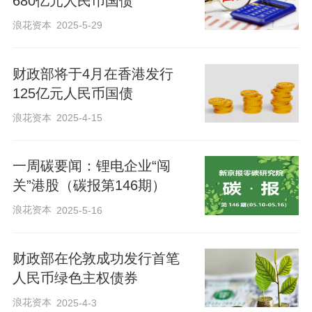
680亿元人民币国债
浪花资本
2025-5-29
财政部将于4月在香港发行
125亿元人民币国债
浪花资本
2025-4-15
一周碳要闻：锂电企业“闯
关”港股（碳报第146期）
浪花资本
2025-5-16
财政部在伦敦成功发行首笔
人民币绿色主权债券
浪花资本
2025-4-3