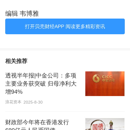
编辑 韦博雅
打开贝壳财经APP 阅读更多精彩资讯
相关推荐
透视半年报|中金公司：多项
主要业务获突破 归母净利大
增94%
浪花资本
2025-8-30
财政部今年将在香港发行