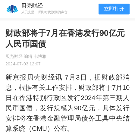
贝壳财经
立即打开
从贝壳里，听到时代浪潮的声音
财政部将于7月在香港发行90亿元
人民币国债
贝壳财经 编辑 韦博雅
2024-07-03 12:07
新京报贝壳财经讯 7月3日，据财政部消
息，根据有关工作安排，财政部将于7月10
日在香港特别行政区发行2024年第三期人
民币国债，发行规模为90亿元，具体发行
安排将在香港金融管理局债务工具中央结
算系统（CMU）公布。