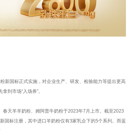
配方奶粉新国标正式实施，对企业生产、研发、检验能力等提出更高
拿到市场“入场券”。
天羊羊奶粉、姆阿普牛奶粉于2023年7月上市。截至2023
通过新国标注册，其中进口羊奶粉仅有3家乳企下的5个系列。而蓝