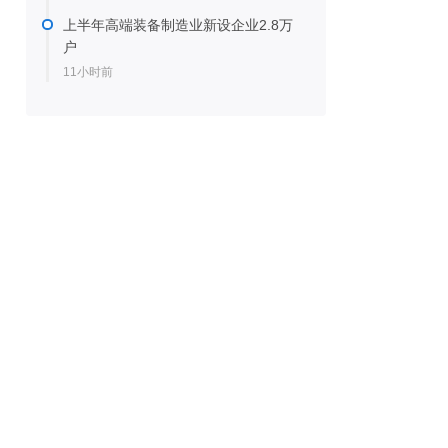
上半年高端装备制造业新设企业2.8万
户
11小时前