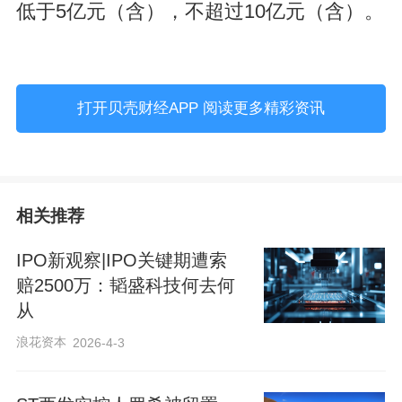
低于5亿元（含），不超过10亿元（含）。
打开贝壳财经APP 阅读更多精彩资讯
相关推荐
IPO新观察|IPO关键期遭索
赔2500万：韬盛科技何去何
从
浪花资本
2026-4-3