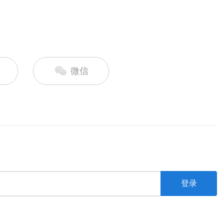
微信
登录