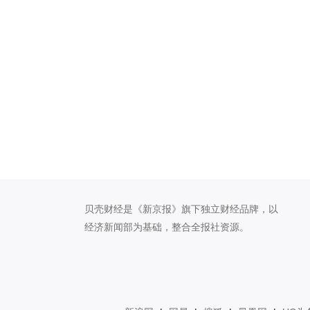
贝壳财经是《新京报》旗下独立财经品牌，以
经济新闻部为基础，整合全报社资源。