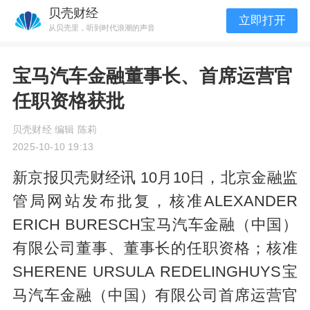
贝壳财经
立即打开
从贝壳里，听到时代浪潮的声音
宝马汽车金融董事长、首席运营官
任职资格获批
贝壳财经 编辑 陈莉
2025-10-10 19:13
新京报贝壳财经讯 10月10日，北京金融监
管局网站发布批复，核准ALEXANDER
ERICH BURESCH宝马汽车金融（中国）
有限公司董事、董事长的任职资格；核准
SHERENE URSULA REDELINGHUYS宝
马汽车金融（中国）有限公司首席运营官