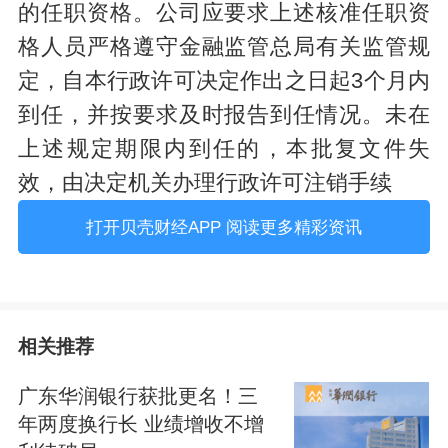
的任职资格。公司应要求上述核准任职资
格人员严格遵守金融监管总局有关监管规
定，自本行政许可决定作出之日起3个月内
到任，并按要求及时报告到任情况。未在
上述规定期限内到任的，本批复文件失
效，由决定机关办理行政许可注销手续
打开贝壳财经APP 阅读更多精彩资讯
相关推荐
广东华润银行获批更名！三
年两度换行长 业绩增收不增