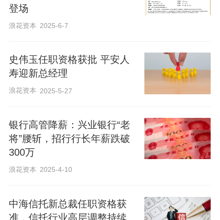
登场
浪花资本
2025-6-7
史伟玉任职资格获批 平安人
寿迎新总经理
浪花资本
2025-5-27
银行高管降薪：兴业银行“老
将”腰斩，招行行长年薪跌破
300万
浪花资本
2025-4-10
中海信托新总裁任职资格获
准，信托行业高层调整持续