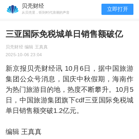
贝壳财经
立即打开
从贝壳里，听到时代浪潮的声音
三亚国际免税城单日销售额破亿
贝壳财经 编辑 王真真
2025-10-06 23:04
新京报贝壳财经讯 10月6日，据中国旅游
集团公众号消息，国庆中秋假期，海南作
为热门旅游目的地，热度不断攀升。10月5
日，中国旅游集团旗下cdf三亚国际免税城
单日销售额突破1.2亿元。
编辑 王真真