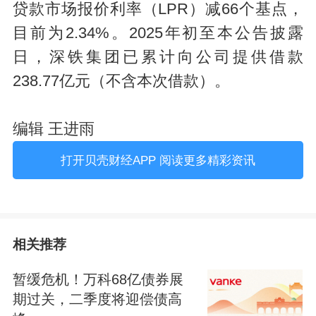
贷款市场报价利率（LPR）减66个基点，
目前为2.34%。2025年初至本公告披露
日，深铁集团已累计向公司提供借款
238.77亿元（不含本次借款）。
编辑 王进雨
打开贝壳财经APP 阅读更多精彩资讯
相关推荐
暂缓危机！万科68亿债券展
期过关，二季度将迎偿债高