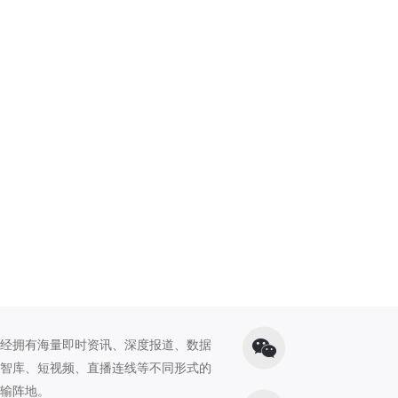
经拥有海量即时资讯、深度报道、数据
智库、短视频、直播连线等不同形式的
输阵地。