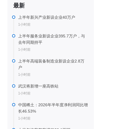
最新
上半年新兴产业新设企业40万户
1小时前
上半年服务业新设企业395.7万户，与
去年同期持平
1小时前
上半年高端装备制造业新设企业2.8万
户
1小时前
武汉将新增一座高铁站
1小时前
中国稀土：2026年半年度净利润同比增
长46.53%
1小时前