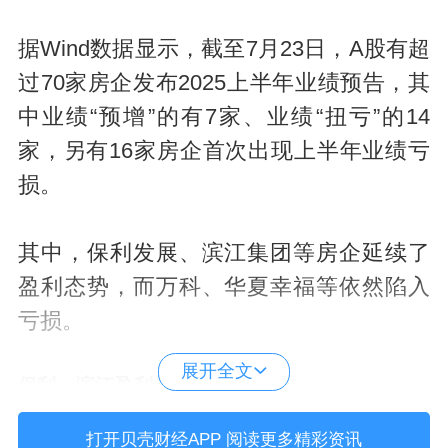
据Wind数据显示，截至7月23日，A股有超
过70家房企发布2025上半年业绩预告，其
中业绩“预增”的有7家、业绩“扭亏”的14
家，另有16家房企首次出现上半年业绩亏
损。
其中，保利发展、滨江集团等房企延续了
盈利态势，而万科、华夏幸福等依然陷入
亏损。
展开全文
保利、滨江盈利领跑
打开贝壳财经APP 阅读更多精彩资讯