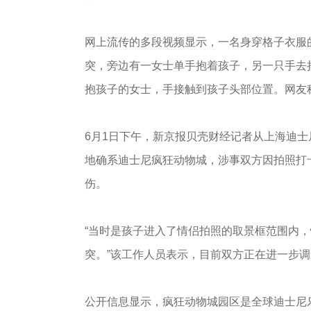
网上流传的多段视频显示，一名身穿格子衣服
突，旁边有一女士单手抱着孩子，另一只手去
抱孩子的女士，手接触到孩子头部位置。网友
6月1日下午，新京报贝壳财经记者从上海迪士
地确系迪士尼疯狂动物城，涉事双方因拍照打
伤。
“当时是孩子进入了情侣拍照的取景框范围内
突。”该工作人员表示，目前双方正在进一步
公开信息显示，疯狂动物城园区是全球迪士尼