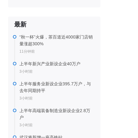
最新
“秋一杯”火爆，茶百道近4000家门店销
量涨超300%
11分钟前
上半年新兴产业新设企业40万户
3小时前
上半年服务业新设企业395.7万户，与
去年同期持平
3小时前
上半年高端装备制造业新设企业2.8万
户
3小时前
武汉将新增一座高铁站