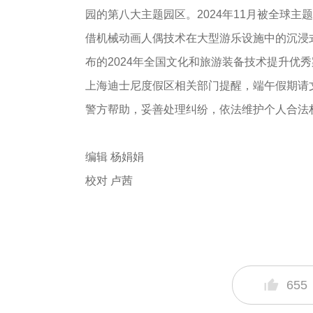
园的第八大主题园区。2024年11月被全球主题
借机械动画人偶技术在大型游乐设施中的沉浸
布的2024年全国文化和旅游装备技术提升优
上海迪士尼度假区相关部门提醒，端午假期请
警方帮助，妥善处理纠纷，依法维护个人合法
编辑 杨娟娟
校对 卢茜
655