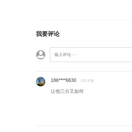
我要评论
186****6630
432天前
让他三分又如何