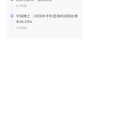
3小时前
中国稀土：2026年半年度净利润同比增
长46.53%
3小时前