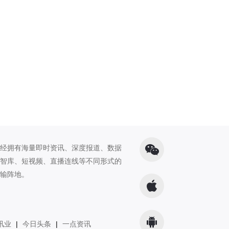
经拥有海量即时资讯、深度报道、数据
智库、短视频、直播连线等不同形式的
输阵地。
讯业
|
今日头条
|
一点资讯