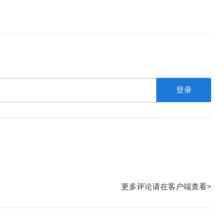
登录
更多评论请在客户端查看>