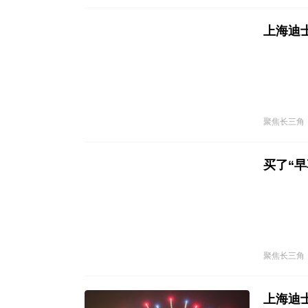
上海迪
聚焦长三角
买了“
聚焦长三角
上海迪