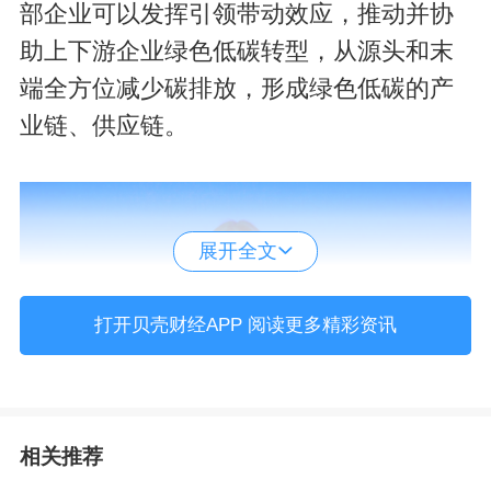
部企业可以发挥引领带动效应，推动并协
助上下游企业绿色低碳转型，从源头和末
端全方位减少碳排放，形成绿色低碳的产
业链、供应链。
展开全文
打开贝壳财经APP 阅读更多精彩资讯
相关推荐
生态环境部应对气候变化司副司长刘杨。主办方供图