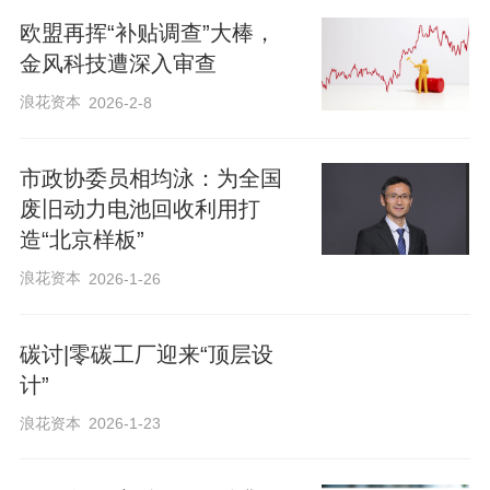
欧盟再挥“补贴调查”大棒，
金风科技遭深入审查
浪花资本
2026-2-8
市政协委员相均泳：为全国
废旧动力电池回收利用打
造“北京样板”
浪花资本
2026-1-26
碳讨|零碳工厂迎来“顶层设
计”
浪花资本
2026-1-23