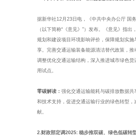
据新华社12月23日电，《中共中央办公厅 
（以下简称“《意见》”）发布。《意见》指
规划和建设项目环境影响评价，保障规划实施
享。完善交通运输装备能源清洁替代政策，推
调整优化交通运输结构，深入推进城市绿色货
用试点。
零碳解读：
强化交通运输能耗与碳排放数据共
和技术支持，促进交通运输行业的绿色转型，
献。
2.财政部定调2025: 稳步推双碳、绿色低碳转