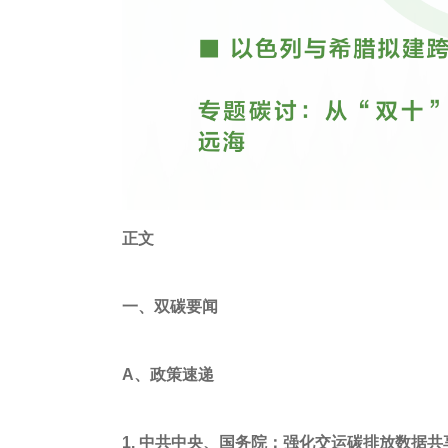
正文
一、双碳要闻
A、政策速递
1. 中共中央、国务院：强化交运碳排放数据共