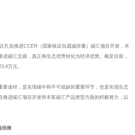
蒙古扎实推进CCER（国家核证自愿减排量）碳汇项目开发，丰
推进碳汇交易，真正将生态优势转化为经济优势。截至目前，
3.4万元。
重要途径，是实现碳中和不可或缺的重要环节，也是实现生态
在推进碳汇项目开发和丰富碳汇产品类型方面的积极努力，以
地张掖