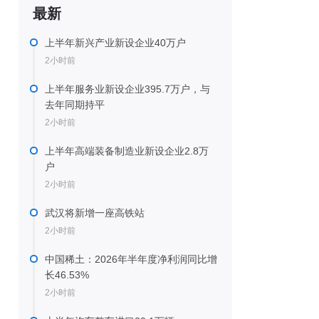
最新
上半年新兴产业新设企业40万户
2小时前
上半年服务业新设企业395.7万户，与
去年同期持平
2小时前
上半年高端装备制造业新设企业2.8万
户
2小时前
武汉将新增一座高铁站
2小时前
中国稀土：2026年半年度净利润同比增
长46.53%
2小时前