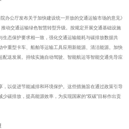
国务院办公厅发布关于加快建设统一开放的交通运输市场的意见》
出，推动交通运输绿色智慧转型升级。按规定开展交通基础设施
与生态保护要求相一致，强化交通运输能耗与碳排放数据共
动中重型卡车、船舶等运输工具应用新能源、清洁能源。加快
运配送发展。持续实施自动驾驶、智能航运等智能交通先导应
享，以促进节能减排和环境保护。这些措施旨在通过政策引导
减少碳排放，提高能源效率，为实现国家的“双碳”目标作出贡
型