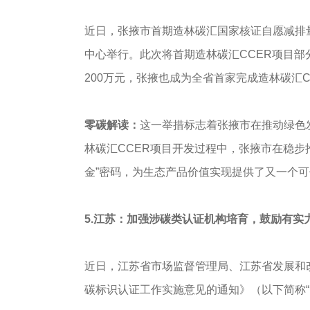
近日，张掖市首期造林碳汇国家核证自愿减排
中心举行。此次将首期造林碳汇CCER项目部
200万元，张掖也成为全省首家完成造林碳汇
零碳解读：
这一举措标志着张掖市在推动绿色
林碳汇CCER项目开发过程中，张掖市在稳步
金”密码，为生态产品价值实现提供了又一个
5.江苏：加强涉碳类认证机构培育，鼓励有实
近日，江苏省市场监督管理局、江苏省发展和
碳标识认证工作实施意见的通知》（以下简称“