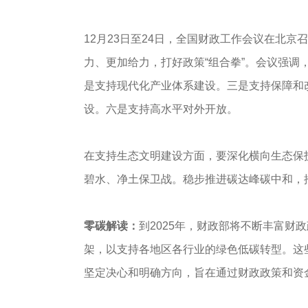
12月23日至24日，全国财政工作会议在北京
力、更加给力，打好政策“组合拳”。会议强调
是支持现代化产业体系建设。三是支持保障和
设。六是支持高水平对外开放。
在支持生态文明建设方面，要深化横向生态保
碧水、净土保卫战。稳步推进碳达峰碳中和，
零碳解读：
到2025年，财政部将不断丰富财
架，以支持各地区各行业的绿色低碳转型。这
坚定决心和明确方向，旨在通过财政政策和资