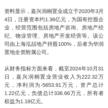
资料显示，嘉兴润桐置业成立于2020年3月
4日，注册资本约1.36亿元，为国有控股企
业，经营范围包括房地产咨询、房地产经
纪、物业管理、房地产开发经营等。该公
司由上海泓喆地产持股100%，后者为华润
置地全资附属公司。
从财务指标方面来看，截至2024年10月31
日，嘉兴润桐置业营业收入为222.32万
元，净利润为-5653.91万元，资产总计
1.22亿元，负债总计336.66万元，所有者
权益为1.18亿元。