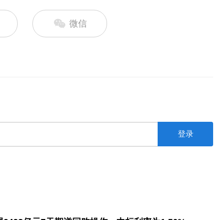
微信
登录