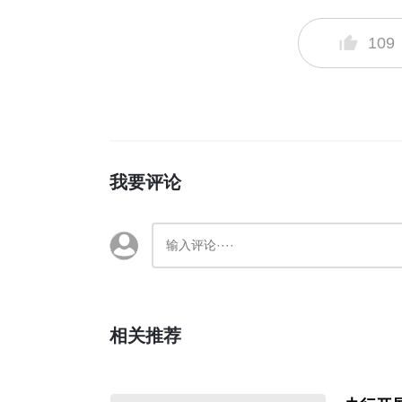
109
我要评论
相关推荐