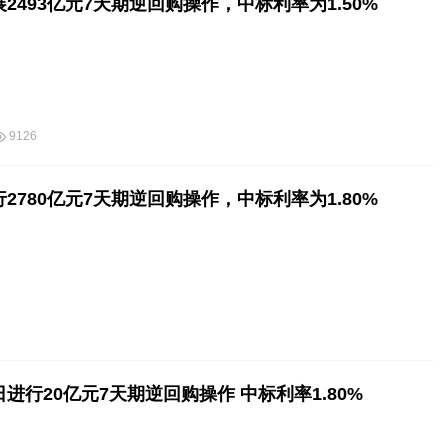
2493亿元7天期逆回购操作，中标利率为1.50%
9126
2780亿元7天期逆回购操作，中标利率为1.80%
进行20亿元7天期逆回购操作 中标利率1.80%