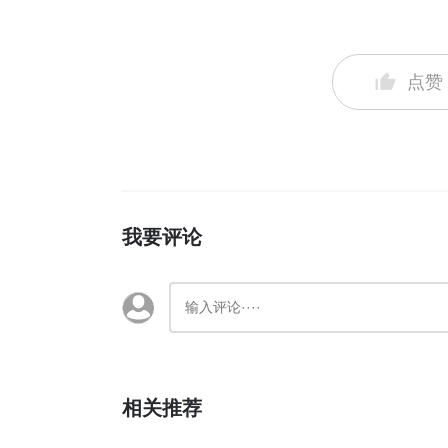
点赞
我要评论
相关推荐