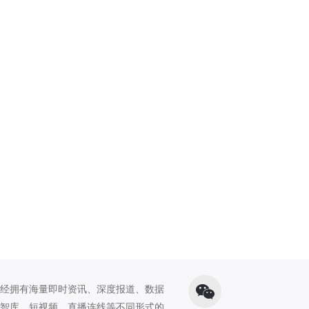
经拥有海量即时资讯、深度报道、数据
智库、短视频、直播连线等不同形式的