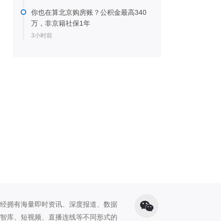
你也在算北京购房账？公积金最高340
万，非京籍社保1年
3小时前
经拥有海量即时资讯、深度报道、数据
智库、短视频、直播连线等不同形式的