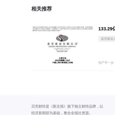
相关推荐
133.
嘉里建设
地产早一步
贝壳财经是《新京报》旗下独立财经品牌，以
经济新闻部为基础，整合全报社资源。