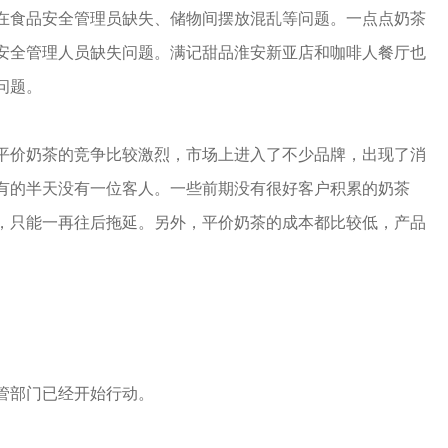
在食品安全管理员缺失、储物间摆放混乱等问题。一点点奶茶
安全管理人员缺失问题。满记甜品淮安新亚店和咖啡人餐厅也
问题。
平价奶茶的竞争比较激烈，市场上进入了不少品牌，出现了消
有的半天没有一位客人。一些前期没有很好客户积累的奶茶
，只能一再往后拖延。另外，平价奶茶的成本都比较低，产品
管部门已经开始行动。