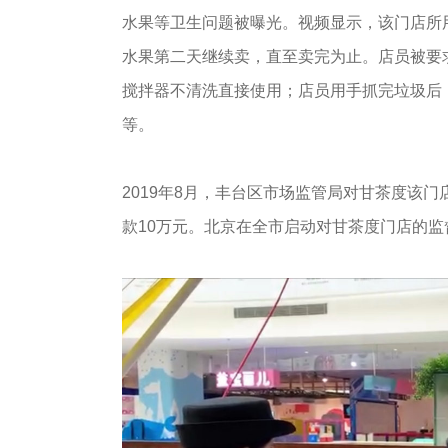
水果等卫生问题被曝光。视频显示，该门店所
水果第二天继续卖，直至卖完为止。店员被要
搅拌器不清洗直接使用；店员用手抓完垃圾后
等。
2019年8月，丰台区市场监管局对甘茶度该
款10万元。北京在全市启动对甘茶度门店的监