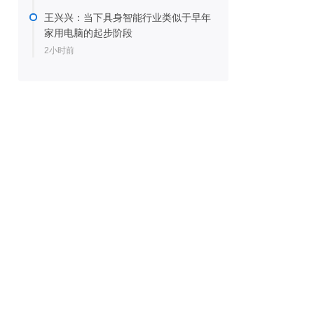
王兴兴：当下具身智能行业类似于早年
家用电脑的起步阶段
2小时前