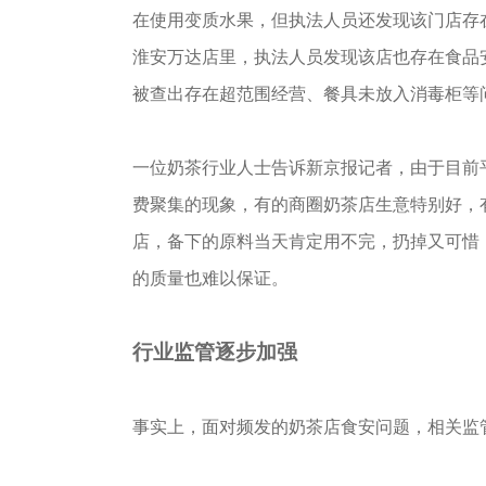
在使用变质水果，但执法人员还发现该门店存
淮安万达店里，执法人员发现该店也存在食品
被查出存在超范围经营、餐具未放入消毒柜等
一位奶茶行业人士告诉新京报记者，由于目前
费聚集的现象，有的商圈奶茶店生意特别好，
店，备下的原料当天肯定用不完，扔掉又可惜
的质量也难以保证。
行业监管逐步加强
事实上，面对频发的奶茶店食安问题，相关监