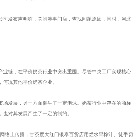
公司发布声明称，关闭涉事门店，查找问题原因，同时，河北
产业链，在平价奶茶行业中突出重围。尽管中央工厂实现核心
，何况其他平价奶茶企业。
市场发展，另一方面催生了一定泡沫。奶茶行业中存在的商标
，也对其发展产生了一定的制约。
频在网络上传播，甘茶度大红门银泰百货店用烂水果榨汁、徒手切