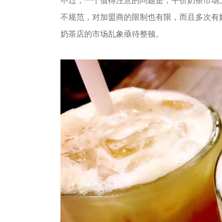
不过，一个值得注意的问题是，平价奶茶市场
不规范，对加盟商的限制也有限，而且多次有
奶茶店的市场乱象亟待整顿。