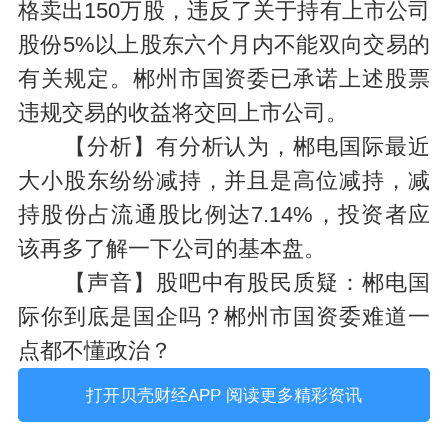
格卖出150万股，违反了关于持有上市公司
股份5%以上股东六个月内不能双向交易的
有关规定。郴州市国资委已承诺上述股票
违规交易的收益将交回上市公司。
【分析】有分析认为，郴电国际最近
大小股东纷纷减持，并且是高位减持，减
持股份占流通股比例达7.14%，投资者应
该再多了解一下公司的基本盘。
【声音】股吧中有股民质疑：郴电国
际你到底是国企吗？郴州市国资委难道一
点都不懂政治？
打开贝壳财经APP 阅读更多精彩资讯