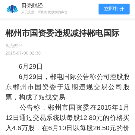
贝壳财经
立即打开
从贝壳里，听到时代浪潮的声音
郴州市国资委违规减持郴电国际
贝壳财经
2015-07-06 02:30
6月29日
6月29日，郴电国际公告称公司控股股
东郴州市国资委于近期违规交易公司股
票，构成了短线交易。
公告称，郴州市国资委在2015年1月
12日通过交易系统以每股12.80元的价格买
入4.6万股，在6月10日以每股26.50元的价